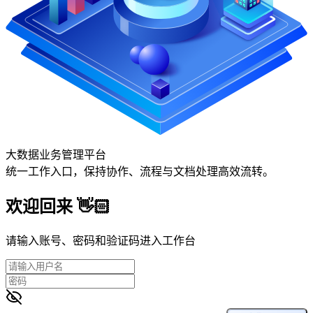
大数据业务管理平台
统一工作入口，保持协作、流程与文档处理高效流转。
欢迎回来 👋🏻
请输入账号、密码和验证码进入工作台