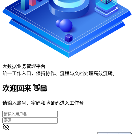
大数据业务管理平台
统一工作入口，保持协作、流程与文档处理高效流转。
欢迎回来 👋🏻
请输入账号、密码和验证码进入工作台